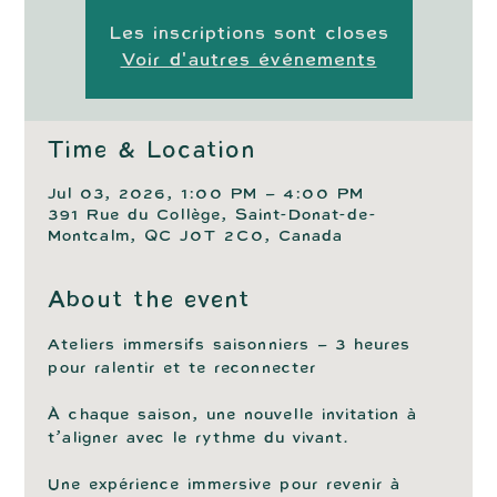
Les inscriptions sont closes
Voir d'autres événements
Time & Location
Jul 03, 2026, 1:00 PM – 4:00 PM
391 Rue du Collège, Saint-Donat-de-
Montcalm, QC J0T 2C0, Canada
About the event
Ateliers immersifs saisonniers – 3 heures 
pour ralentir et te reconnecter 
À chaque saison, une nouvelle invitation à 
t’aligner avec le rythme du vivant. 
Une expérience immersive pour revenir à 