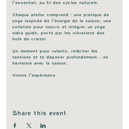
l’essentiel, au fil des cycles naturels. 
Chaque atelier comprend : une pratique de 
yoga inspirée de l’énergie de la saison, une 
collation pour nourrir et intégrer un yoga 
nidra guidé, porté par les vibrations des 
bols de cristal.
Un moment pour ralentir, relâcher les 
tensions et te déposer profondément… en 
harmonie avec la saison. 
Vivons l’expérience.
Share this event