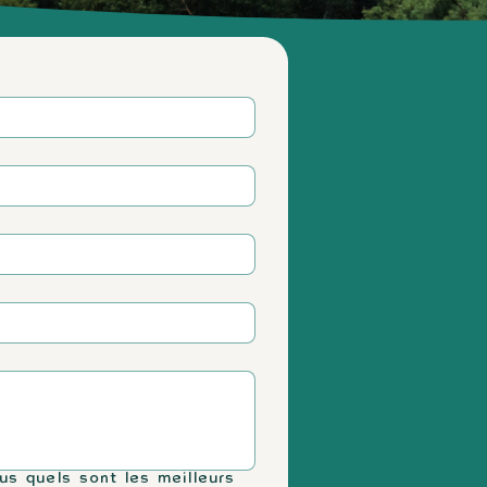
us quels sont les meilleurs