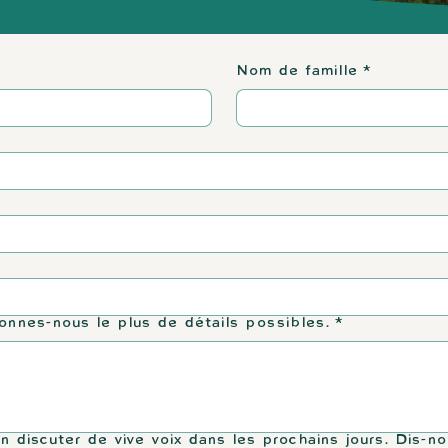
Nom de famille
*
onnes-nous le plus de détails possibles.
*
 discuter de vive voix dans les prochains jours. Dis-no