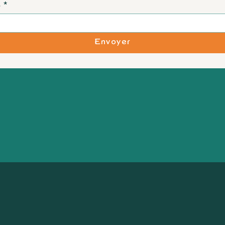
.
*
Envoyer