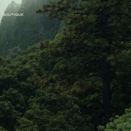
BOUTIQUE