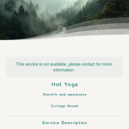
This service is not available, please contact for more
information.
Hot Yoga
Warmth and awareness
College Street
Service Description