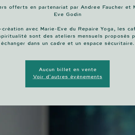
ers offerts en partenariat par Andree Faucher et 
Eve Godin
-création avec Marie-Eve du Repaire Yoga, les ca
spiritualité sont des ateliers mensuels proposés 
échanger dans un cadre et un espace sécuritaire.
Aucun billet en vente
Voir d'autres événements