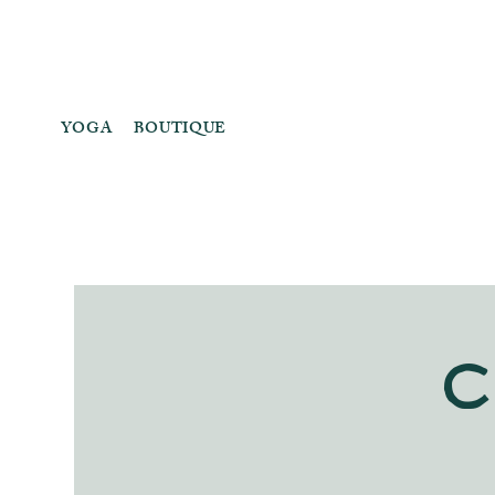
YOGA
BOUTIQUE
C