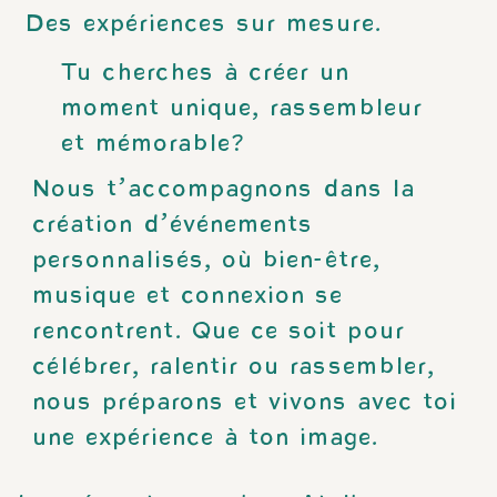
Des expériences sur mesure.
Tu cherches à créer un
moment unique, rassembleur
et mémorable?
Nous t’accompagnons dans la
création d’événements
personnalisés, où bien-être,
musique et connexion se
rencontrent. Que ce soit pour
célébrer, ralentir ou rassembler,
nous préparons et vivons avec toi
une expérience à ton image.