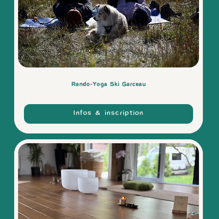
Rando-Yoga Ski Garceau
Infos & inscription