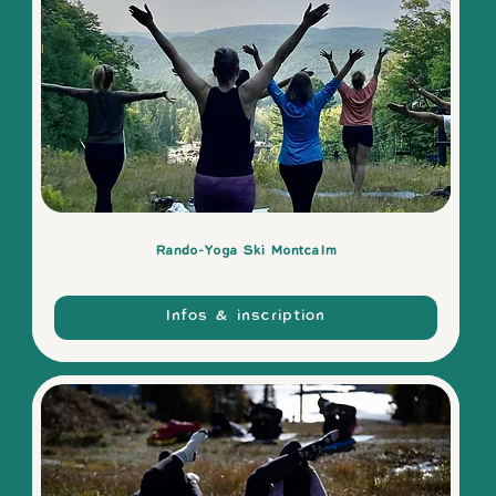
Rando-Yoga Ski Montcalm
Infos & inscription