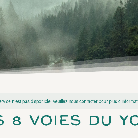
rvice n'est pas disponible, veuillez nous contacter pour plus d'informat
S 8 VOIES DU Y