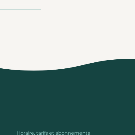
Horaire, tarifs et abonnements