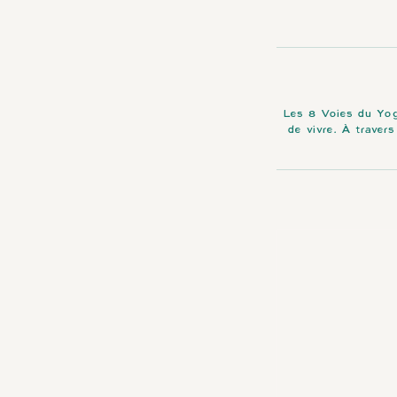
Les 8 Voies du Yog
de vivre. À travers