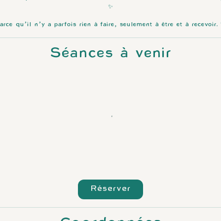
✨
arce qu’il n’y a parfois rien à faire, seulement à être et à recevoir. 
Séances à venir
Réserver